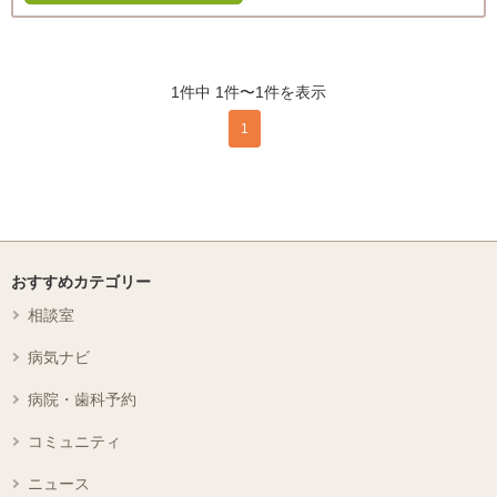
1件中 1件〜1件を表示
1
おすすめカテゴリー
相談室
病気ナビ
病院・歯科予約
コミュニティ
ニュース