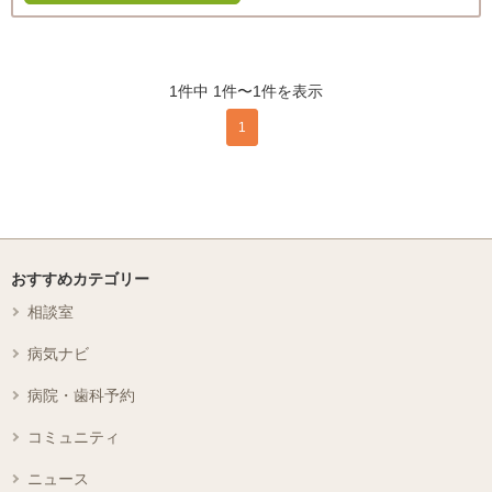
1件中 1件〜1件を表示
1
おすすめカテゴリー
相談室
病気ナビ
病院・歯科予約
コミュニティ
ニュース