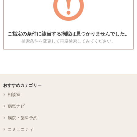
ご指定の条件に該当する病院は見つかりませんでした。
検索条件を変更して再度検索してみてください。
おすすめカテゴリー
相談室
病気ナビ
病院・歯科予約
コミュニティ