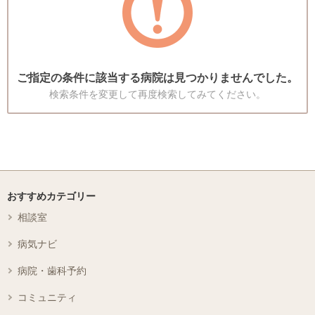
ご指定の条件に該当する病院は見つかりませんでした。
検索条件を変更して再度検索してみてください。
おすすめカテゴリー
相談室
病気ナビ
病院・歯科予約
コミュニティ