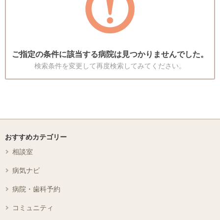
ご指定の条件に該当する病院は見つかりませんでした。
検索条件を変更して再度検索してみてください。
おすすめカテゴリー
相談室
病気ナビ
病院・歯科予約
コミュニティ