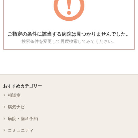
ご指定の条件に該当する病院は見つかりませんでした。
検索条件を変更して再度検索してみてください。
おすすめカテゴリー
相談室
病気ナビ
病院・歯科予約
コミュニティ