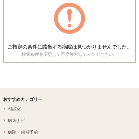
ご指定の条件に該当する病院は見つかりませんでした。
検索条件を変更して再度検索してみてください。
おすすめカテゴリー
相談室
病気ナビ
病院・歯科予約