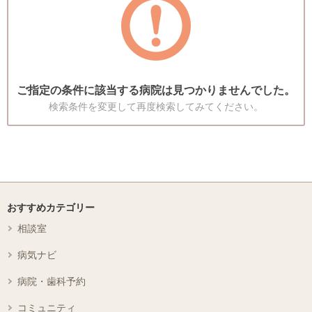
ご指定の条件に該当する病院は見つかりませんでした。
検索条件を変更して再度検索してみてください。
おすすめカテゴリー
相談室
病気ナビ
病院・歯科予約
コミュニティ