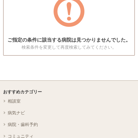
ご指定の条件に該当する病院は見つかりませんでした。
検索条件を変更して再度検索してみてください。
おすすめカテゴリー
相談室
病気ナビ
病院・歯科予約
コミュニティ