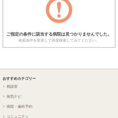
ご指定の条件に該当する病院は見つかりませんでした。
検索条件を変更して再度検索してみてください。
おすすめカテゴリー
相談室
病気ナビ
病院・歯科予約
コミュニティ