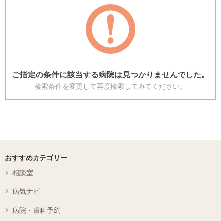
ご指定の条件に該当する病院は見つかりませんでした。
検索条件を変更して再度検索してみてください。
おすすめカテゴリー
相談室
病気ナビ
病院・歯科予約