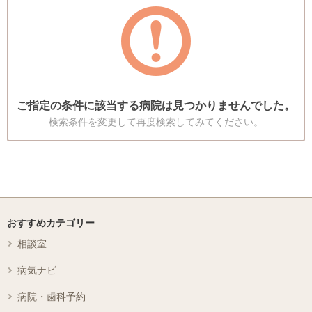
ご指定の条件に該当する病院は見つかりませんでした。
検索条件を変更して再度検索してみてください。
おすすめカテゴリー
相談室
病気ナビ
病院・歯科予約