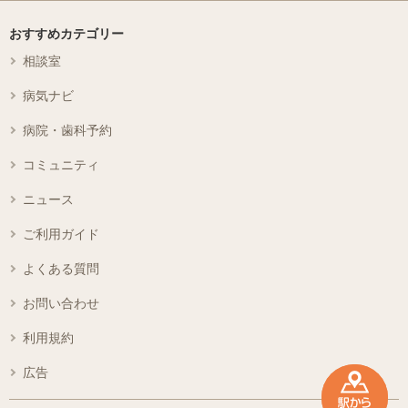
おすすめカテゴリー
相談室
病気ナビ
病院・歯科予約
コミュニティ
ニュース
ご利用ガイド
よくある質問
お問い合わせ
利用規約
広告