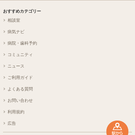
おすすめカテゴリー
相談室
病気ナビ
病院・歯科予約
コミュニティ
ニュース
ご利用ガイド
よくある質問
お問い合わせ
利用規約
広告