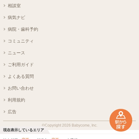
相談室
病気ナビ
病院・歯科予約
コミュニティ
ニュース
ご利用ガイド
よくある質問
お問い合わせ
利用規約
広告
©Copyright 2026 Babycome, Inc.
現在表示しているエリア