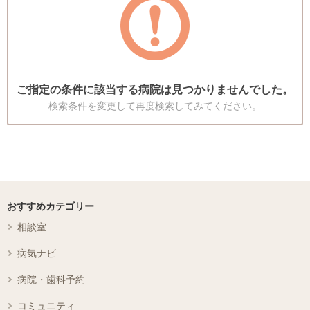
ご指定の条件に該当する病院は見つかりませんでした。
検索条件を変更して再度検索してみてください。
おすすめカテゴリー
相談室
病気ナビ
病院・歯科予約
コミュニティ