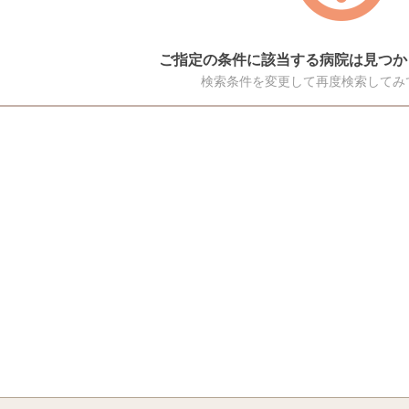
ご指定の条件に該当する病院は見つか
検索条件を変更して再度検索してみ