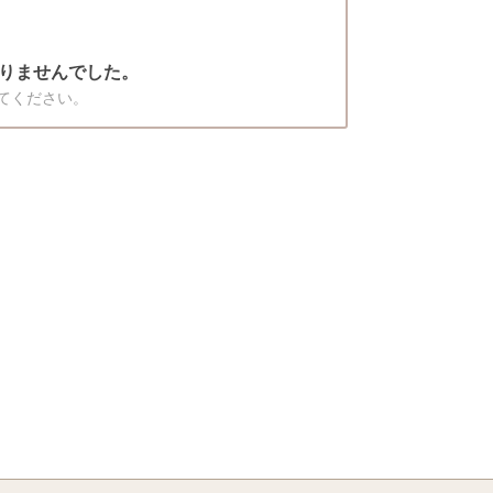
りませんでした。
てください。