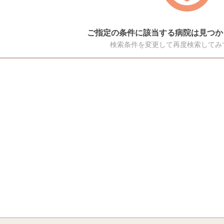
ご指定の条件に該当する病院は見つか
検索条件を変更して再度検索してみ