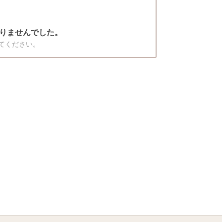
りませんでした。
てください。