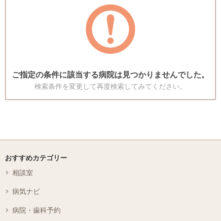
ご指定の条件に該当する病院は見つかりませんでした。
検索条件を変更して再度検索してみてください。
おすすめカテゴリー
相談室
病気ナビ
病院・歯科予約