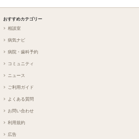
おすすめカテゴリー
相談室
病気ナビ
病院・歯科予約
コミュニティ
ニュース
ご利用ガイド
よくある質問
お問い合わせ
利用規約
広告