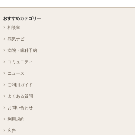
おすすめカテゴリー
相談室
病気ナビ
病院・歯科予約
コミュニティ
ニュース
ご利用ガイド
よくある質問
お問い合わせ
利用規約
広告