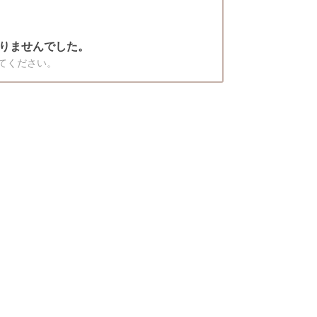
りませんでした。
てください。