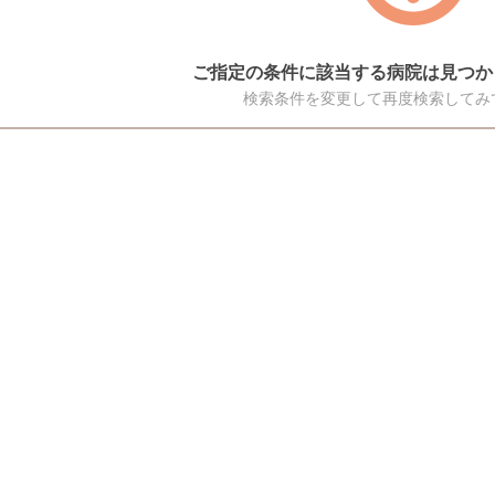
ご指定の条件に該当する病院は見つか
検索条件を変更して再度検索してみ