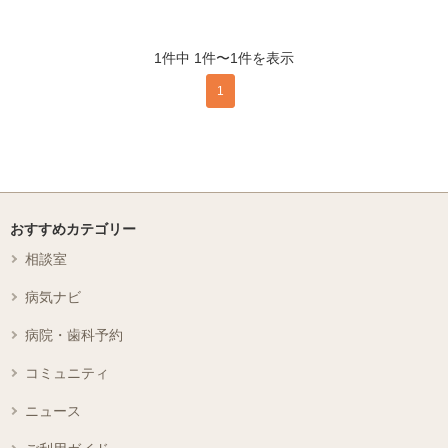
1件中 1件〜1件を表示
1
おすすめカテゴリー
相談室
病気ナビ
病院・歯科予約
コミュニティ
ニュース