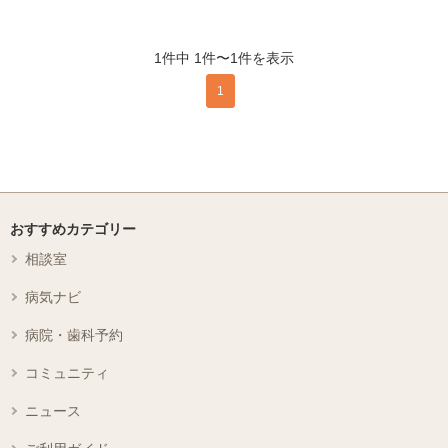
1件中 1件〜1件を表示
1
おすすめカテゴリー
相談室
病気ナビ
病院・歯科予約
コミュニティ
ニュース