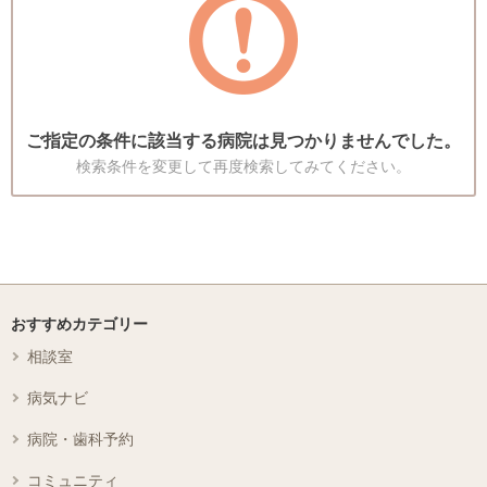
ご指定の条件に該当する病院は見つかりませんでした。
検索条件を変更して再度検索してみてください。
おすすめカテゴリー
相談室
病気ナビ
病院・歯科予約
コミュニティ