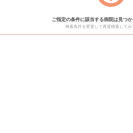
ご指定の条件に該当する病院は見つか
検索条件を変更して再度検索してみ