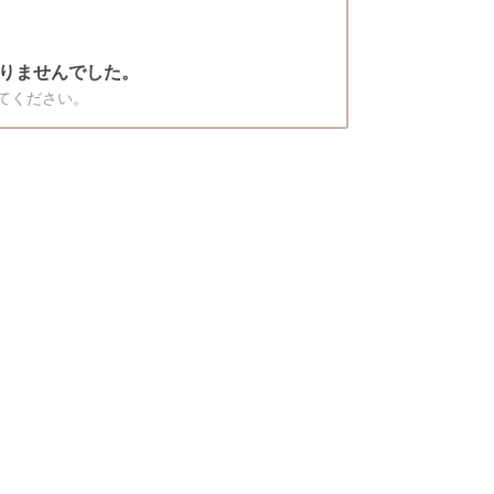
りませんでした。
てください。