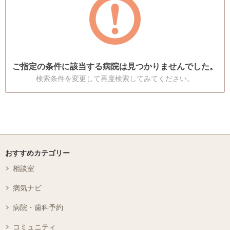
ご指定の条件に該当する病院は見つかりませんでした。
検索条件を変更して再度検索してみてください。
おすすめカテゴリー
相談室
病気ナビ
病院・歯科予約
コミュニティ