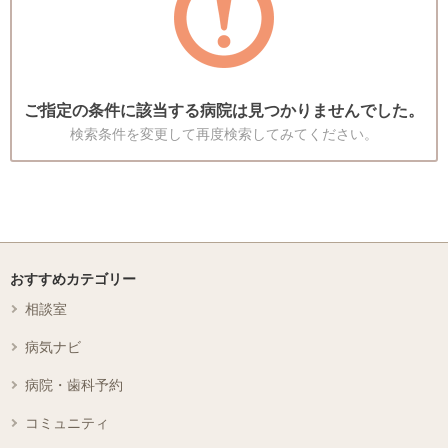
ご指定の条件に該当する病院は見つかりませんでした。
検索条件を変更して再度検索してみてください。
おすすめカテゴリー
相談室
病気ナビ
病院・歯科予約
コミュニティ