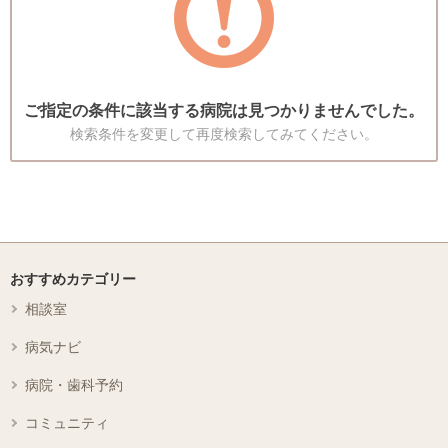
ご指定の条件に該当する病院は見つかりませんでした。
検索条件を変更して再度検索してみてください。
おすすめカテゴリー
相談室
病気ナビ
病院・歯科予約
コミュニティ