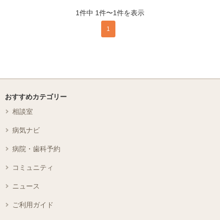
1件中 1件〜1件を表示
1
おすすめカテゴリー
相談室
病気ナビ
病院・歯科予約
コミュニティ
ニュース
ご利用ガイド