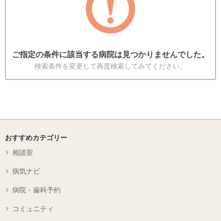
ご指定の条件に該当する病院は見つかりませんでした。
検索条件を変更して再度検索してみてください。
おすすめカテゴリー
相談室
病気ナビ
病院・歯科予約
コミュニティ