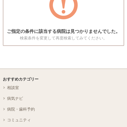
ご指定の条件に該当する病院は見つかりませんでした。
検索条件を変更して再度検索してみてください。
おすすめカテゴリー
相談室
病気ナビ
病院・歯科予約
コミュニティ