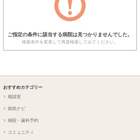
ご指定の条件に該当する病院は見つかりませんでした。
検索条件を変更して再度検索してみてください。
おすすめカテゴリー
相談室
病気ナビ
病院・歯科予約
コミュニティ