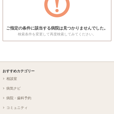
ご指定の条件に該当する病院は見つかりませんでした。
検索条件を変更して再度検索してみてください。
おすすめカテゴリー
相談室
病気ナビ
病院・歯科予約
コミュニティ