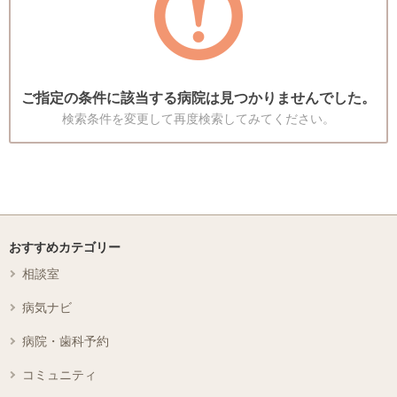
ご指定の条件に該当する病院は見つかりませんでした。
検索条件を変更して再度検索してみてください。
おすすめカテゴリー
相談室
病気ナビ
病院・歯科予約
コミュニティ