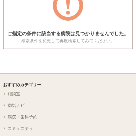
ご指定の条件に該当する病院は見つかりませんでした。
検索条件を変更して再度検索してみてください。
おすすめカテゴリー
相談室
病気ナビ
病院・歯科予約
コミュニティ