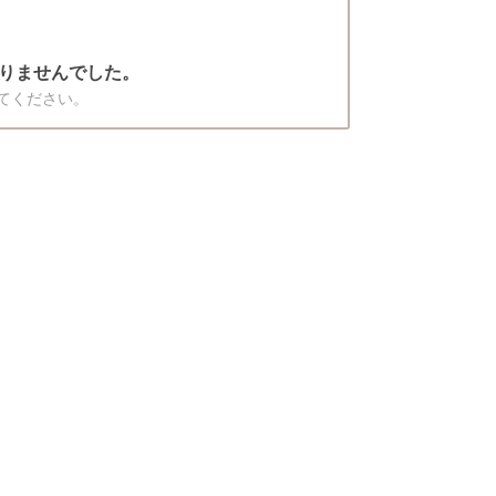
りませんでした。
てください。