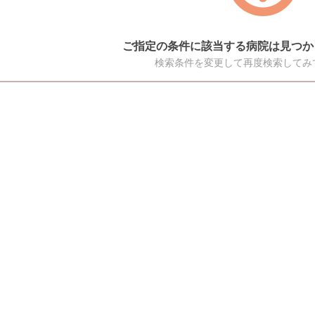
ご指定の条件に該当する病院は見つか
検索条件を変更して再度検索してみ