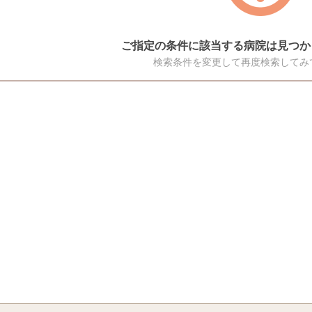
ご指定の条件に該当する病院は見つか
検索条件を変更して再度検索してみ