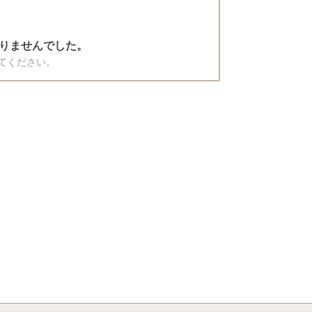
りませんでした。
てください。