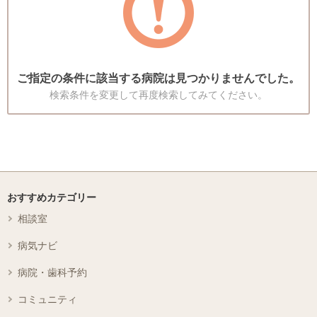
ご指定の条件に該当する病院は見つかりませんでした。
検索条件を変更して再度検索してみてください。
おすすめカテゴリー
相談室
病気ナビ
病院・歯科予約
コミュニティ