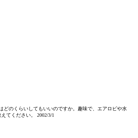
動はどのくらいしてもいいのですか。趣味で、エアロビや水
教えてください。
2002/3/1