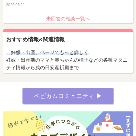
2023.06.21
未回答の相談一覧へ
おすすめ情報&関連情報
「妊娠・出産」ページでもっと詳しく
妊娠・出産期のママと赤ちゃんの様子などの各種マタニ
ティ情報から戌の日安産祈願まで
ベビカムコミュニティ ▶︎