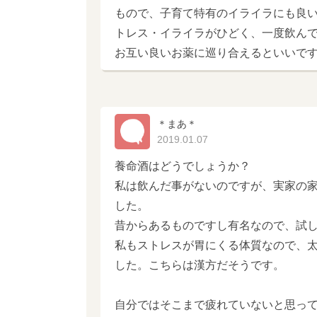
もので、子育て特有のイライラにも良
トレス・イライラがひどく、一度飲ん
お互い良いお薬に巡り合えるといいで
＊まあ＊
2019.01.07
養命酒はどうでしょうか？
私は飲んだ事がないのですが、実家の
した。
昔からあるものですし有名なので、試
私もストレスが胃にくる体質なので、
した。こちらは漢方だそうです。
自分ではそこまで疲れていないと思っ