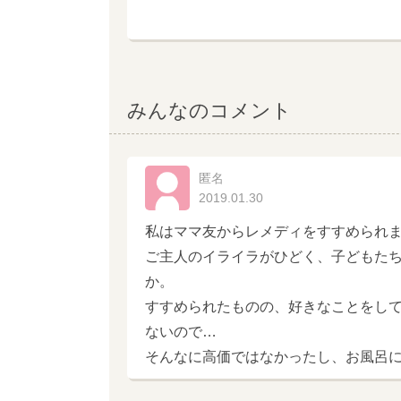
みんなのコメント
匿名
2019.01.30
私はママ友からレメディをすすめられ
ご主人のイライラがひどく、子どもた
か。
すすめられたものの、好きなことをし
ないので…
そんなに高価ではなかったし、お風呂