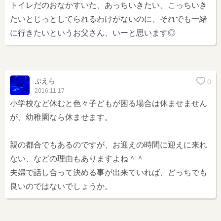
トイレだのおなかすいた、あっちいきたい、こっちいき
たいとじっとしてられるわけがないのに、それでも一緒
に行きたいというお父さん、いーと思います◎
ぷえら
0
2016.11.17
小学校など休むと色々子どもが困る場合は休ませません
が、幼稚園なら休ませます。
親の都合でもあるのですが、お迎えの時間に迎えに来れ
ない、などの理由もありますよね＾＾
夫婦で話し合って決める事が出来ていれば、どっちでも
良いのではないでしょうか。