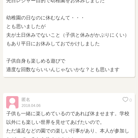
先日レジャー目的で幼稚園をお休みしました
幼稚園の日なのに休むなんて・・・
とも思いましたが
夫が土日休みでないこと（子供と休みがかぶりにくい）
もあり平日にお休みしておでかけしました
子供自身も楽しめる遊びで
適度な回数ならいいんじゃないかな？とも思います
匿名
0
2018.04.06
子供も一緒に楽しめているのであれば休ませます。学校
以外にも楽しい世界を見せてあげたいので。
ただ遠足などの園での楽しい行事があり、本人が参加し