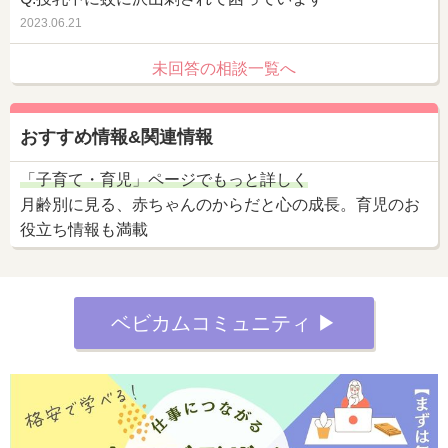
2023.06.21
未回答の相談一覧へ
おすすめ情報&関連情報
「子育て・育児」ページでもっと詳しく
月齢別に見る、赤ちゃんのからだと心の成長。育児のお
役立ち情報も満載
ベビカムコミュニティ ▶︎