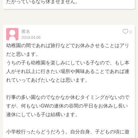
たがっているなら休ませません。
匿名
0
2018.04.06
幼稚園の間であれば旅行などでお休みさせることはアリ
だと思います。
うちの子も幼稚園を楽しみにしている子なので、もし本
人がそれ以上に行きたい場所や興味あることであれば連
れていってあげたいなとは思います。
行事の多い園なのでなかなか休むタイミングがないので
すが、何もないGWの連休の谷間の平日をお休みし長い
連休にしている子は結構います。
小学校行ったらどうだろう。自分自身、子どもの頃に遊