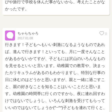
びや旅行で学校を休んだ事がないから、考えたことがな
かったです。
ちゃらちゃろ
0
2017.01.08
行きます！子どもへもいい刺激になるようなものであれ
ば、進んで行きます！といっても、月に一度そんなこと
があるかないかてすが、子どもには沢山のいろんなもの
を見せるといいと言います。幼稚園での教育や、決まっ
たカリキュラムがあるのもわかりますし、特別な行事の
日に休むのはどうかと思いますが、親と一緒に過ごすこ
と、親の好きなことを知ることはいいことだと思いま
す。幼稚園の時間帯に行くのですから、夜に連れ回すわ
けではないでしょうし、いろんな刺激を受けてもらって
いいのではないてしょうか(^ｰ^*)子どもを連れて行くと、