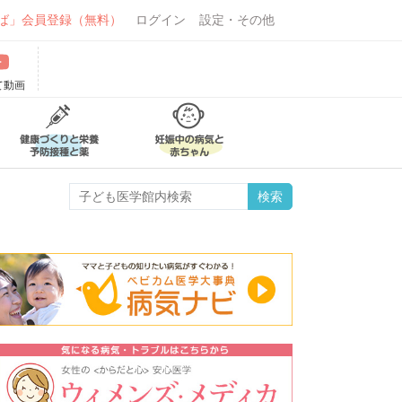
ば」会員登録（無料）
ログイン
設定・その他
て動画