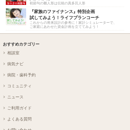
初節句の雛人形は伝統の真多呂人形
『家族のファイナンス』特別企画
試してみよう！ライフプランコーチ
これからの将来設計の参考に！家計シミュレーターで、
ご家庭にあわせた資金計画を立ててみよう！
おすすめカテゴリー
相談室
病気ナビ
病院・歯科予約
コミュニティ
ニュース
ご利用ガイド
よくある質問
お問い合わせ