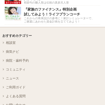
初節句の雛人形は伝統の真多呂人形
『家族のファイナンス』特別企画
試してみよう！ライフプランコーチ
これからの将来設計の参考に！家計シミュレーターで、
ご家庭にあわせた資金計画を立ててみよう！
おすすめカテゴリー
相談室
病気ナビ
病院・歯科予約
コミュニティ
ニュース
ご利用ガイド
よくある質問
お問い合わせ