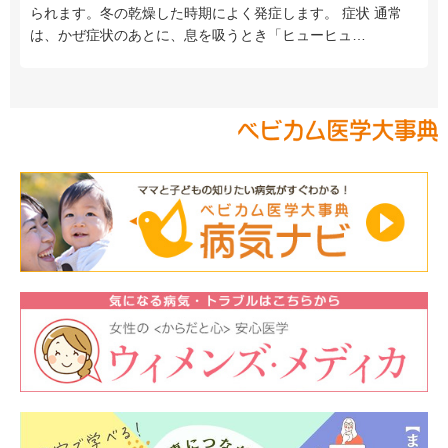
られます。冬の乾燥した時期によく発症します。 症状 通常
は、かぜ症状のあとに、息を吸うとき「ヒューヒュ…