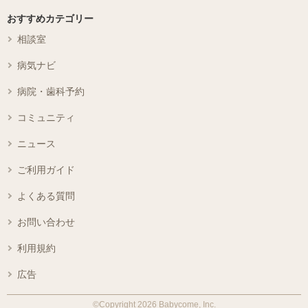
おすすめカテゴリー
相談室
病気ナビ
病院・歯科予約
コミュニティ
ニュース
ご利用ガイド
よくある質問
お問い合わせ
利用規約
広告
©Copyright 2026 Babycome, Inc.