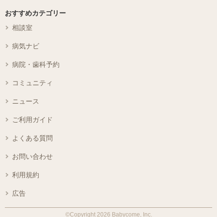
おすすめカテゴリー
相談室
病気ナビ
病院・歯科予約
コミュニティ
ニュース
ご利用ガイド
よくある質問
お問い合わせ
利用規約
広告
©Copyright 2026 Babycome, Inc.