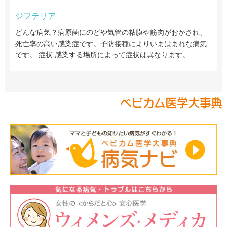
ジフテリア
どんな病気？病原菌にのどや気管の粘膜や筋肉がおかされ、
死亡率の高い感染症です。予防接種によりいまはまれな病気
です。 症状 感染する場所によって症状は異なります。…