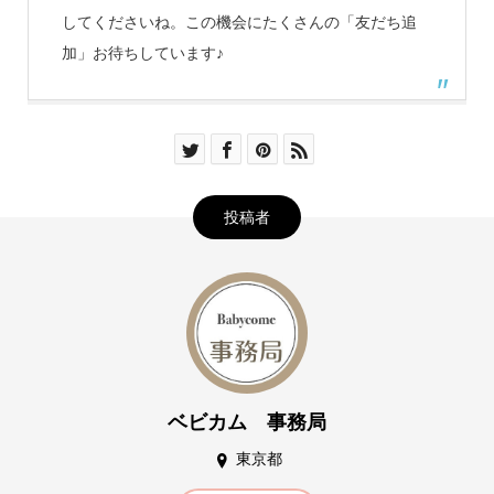
してくださいね。この機会にたくさんの「友だち追
加」お待ちしています♪
投稿者
ベビカム 事務局
東京都