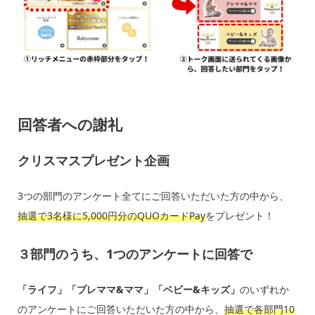
回答者への謝礼
クリスマスプレゼント企画
3つの部門のアンケート全てにご回答いただいた方の中から、
抽選で3名様に5,000円分のQUOカードPay
をプレゼント！
３部門のうち、1つのアンケートに回答で
「ライフ」
「プレママ&ママ」「ベビー&キッズ」
のいずれか
のアンケートにご回答いただいた方の中から、
抽選で各部門10