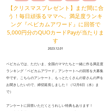
【クリスマスプレゼント】まだ間に合
う！毎日頑張るママへ。満足度ランキ
ング『ベビカムアワード』に回答で
5,000円分のQUOカードPayが当たりま
す
2023.12.01
ベビカムでは、ただいま、全国のママたちと一緒に作る満足度
ランキング「ベビカムアワード」アンケートへの回答を大募集
中です。こちらのアンケート、もっとたくさんの皆さんの声を
お聞きしたいので、締切延長しました！（12月6日（水）ま
で）
アンケートに回答いただくとうれしい特典もあります！