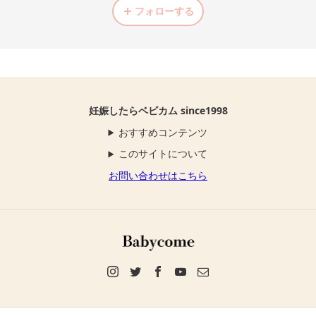
フォローする
妊娠したらベビカム since1998
おすすめコンテンツ
このサイトについて
お問い合わせはこちら