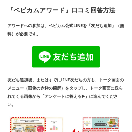
『ベビカムアワード』口コミ回答方法
アワードへの参加は、ベビカム公式LINEを「友だち追加」（無
料）が必要です。
友だち追加後、またはすでに
LINE
友だちの方も、トーク画面の
メニュー（画像の赤枠の箇所）をタップし、トーク画面に送ら
れてくる画像から「アンケートに答える▶️」に進んでくださ
い。